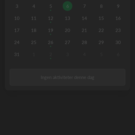
3
4
5
6
7
8
9
10
11
12
13
14
15
16
17
18
19
20
21
22
23
24
25
26
27
28
29
30
31
1
2
3
4
5
6
Ingen aktiviteter denne dag