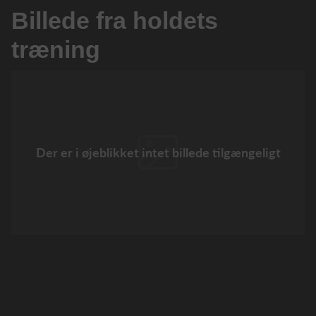
Billede fra holdets
træning
Der er i øjeblikket intet billede tilgængeligt