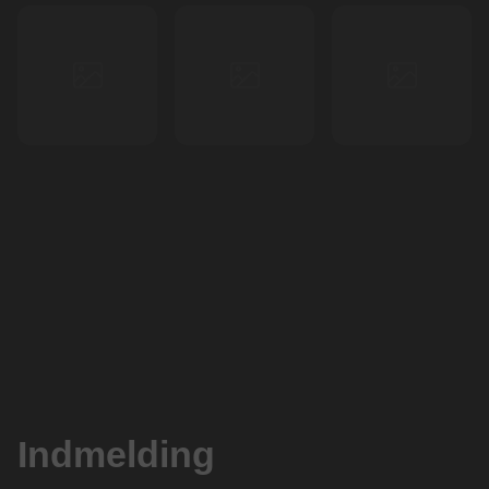
Indmelding