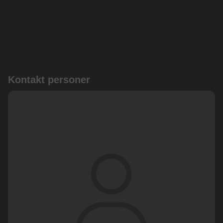
Kontakt personer