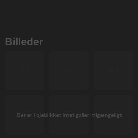
Billeder
Der er i øjeblikket intet galleri tilgængeligt