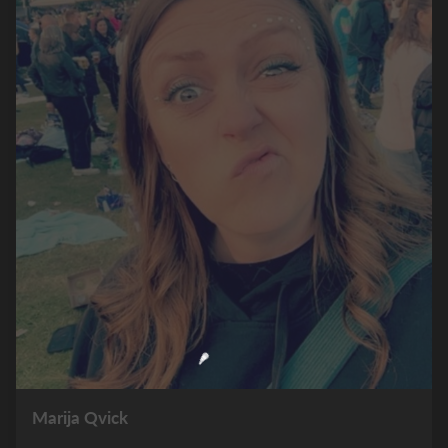
Marija Qvick