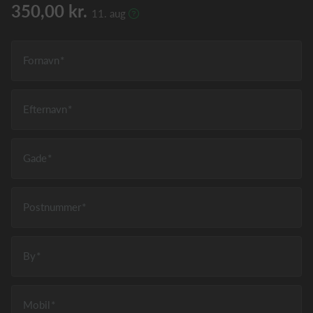
350,00 kr.
11. aug
Fornavn
Efternavn
Gade
Postnummer
By
Mobil